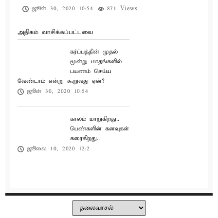
ஜூன் 30, 2020 10:54
871 Views
அதிகம் வாசிக்கப்பட்டவை
கர்ப்பத்தின் முதல்
மூன்று மாதங்களில்
பயணம் செய்ய
வேண்டாம் என்று கூறுவது ஏன்?
ஜூன் 30, 2020 10:54
காலம் மாறுகிறது..
பெண்களின் கனவுகள்
கரைகிறது..
ஜூலை 10, 2020 12:2