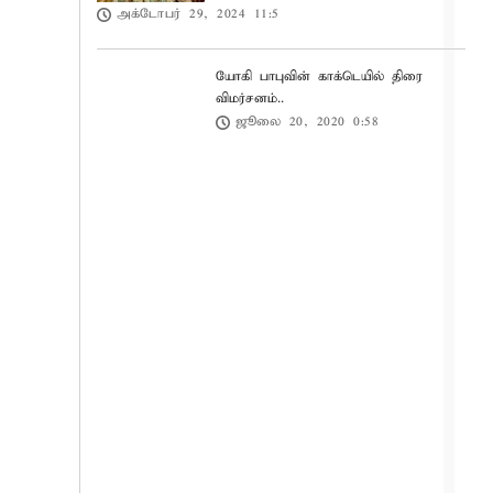
அக்டோபர் 29, 2024 11:5
யோகி பாபுவின் காக்டெயில் திரை
விமர்சனம்..
ஜூலை 20, 2020 0:58