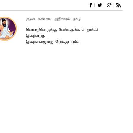
குறள் எண்:987 அதிகாரம்: நாடு
பொறையொருங்கு மேல்வருங்கால் தாங்கி
இறைவற்கு
இறையொருங்கு நேர்வது நாடு.