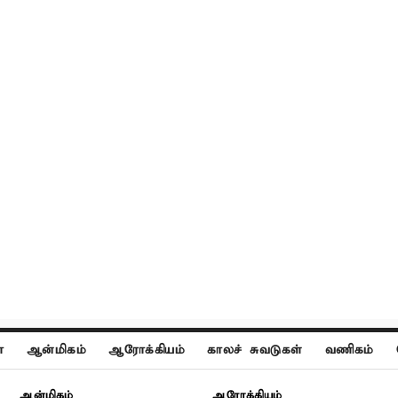
ா
ஆன்மிகம்
ஆரோக்கியம்
காலச் சுவடுகள்
வணிகம்
ஆன்மிகம்
ஆரோக்கியம்