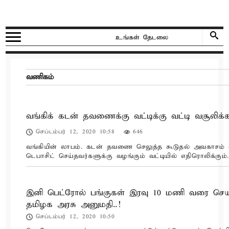
வணிகம்
வங்கிக் கடன் தவணைக்கு வட்டிக்கு வட்டி வசூலிக்
செப்டம்பர் 12, 2020 10:58
646
வங்கியின் லாபம். கடன் தவணை செலுத்த கூடுதல் அவகாசம் 
டெபாசிட் செய்தவர்களுக்கு வழங்கும் வட்டியில் எதிரொலிக்கும்.
இனி பெட்ரோல் பங்குகள் இரவு 10 மணி வரை செ
தமிழக அரசு அனுமதி..!
செப்டம்பர் 12, 2020 10:50