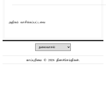
அதிகம் வாசிக்கப்பட்டவை
காப்புரிமை © 2026
தினச்செய்திகள்
.