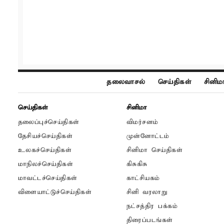
தலைவாசல்
செய்திகள்
சினிம
செய்திகள்
சினிமா
தலைப்புச்செய்திகள்
விமர்சனம்
தேசியச்செய்திகள்
முன்னோட்டம்
உலகச்செய்திகள்
சினிமா செய்திகள்
மாநிலச்செய்திகள்
கிசுகிசு
மாவட்டச்செய்திகள்
காட்சியகம்
விளையாட்டுச்செய்திகள்
சினி வரலாறு
நட்சத்திர பக்கம்
திரைப்படங்கள்