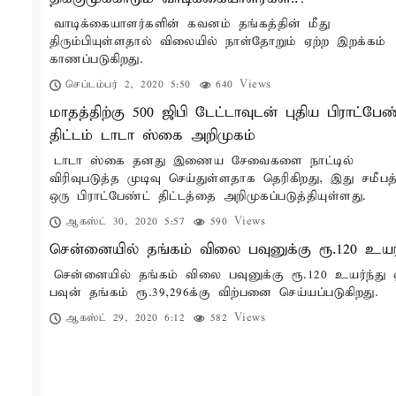
வாடிக்கையாளர்களின் கவனம் தங்கத்தின் மீது
திரும்பியுள்ளதால் விலையில் நாள்தோறும் ஏற்ற இறக்கம்
காணப்படுகிறது.
செப்டம்பர் 2, 2020 5:50
640 Views
மாதத்திற்கு 500 ஜிபி டேட்டாவுடன் புதிய பிராட்பேண
திட்டம் டாடா ஸ்கை அறிமுகம்
டாடா ஸ்கை தனது இணைய சேவைகளை நாட்டில்
விரிவுபடுத்த முடிவு செய்துள்ளதாக தெரிகிறது, இது சமீபத்
ஒரு பிராட்பேண்ட் திட்டத்தை அறிமுகப்படுத்தியுள்ளது.
ஆகஸ்ட் 30, 2020 5:57
590 Views
சென்னையில் தங்கம் விலை பவுனுக்கு ரூ.120 உயர
சென்னையில் தங்கம் விலை பவுனுக்கு ரூ.120 உயர்ந்து 
பவுன் தங்கம் ரூ.39,296க்கு விற்பனை செய்யப்படுகிறது.
ஆகஸ்ட் 29, 2020 6:12
582 Views